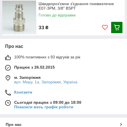
Швидкороз'ємне з'єднання пневматичне
E07-3PM, 3/8" BSPT
Готово до відправки
33
₴
Про нас
100% позитивних з 93 відгуків за рік
Працює з 26.02.2015
м. Запоріжжя
вул. Миру, 1а, Запоріжжя, Україна
Контакти
Сьогодні працює з 09:00 до 18:00
Показати весь графік роботи
Про нас