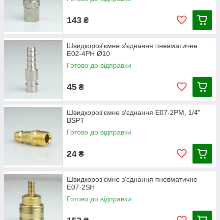
143
₴
Швидкороз'ємне з'єднання пневматичне
E02-4PH Ø10
Готово до відправки
45
₴
Швидкороз'ємне з'єднання E07-2PM, 1/4"
BSPT
Готово до відправки
24
₴
Швидкороз'ємне з'єднання пневматичне
E07-2SH
Готово до відправки