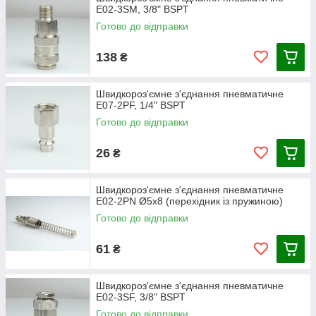
E02-3SM, 3/8" BSPT
Готово до відправки
138
₴
Швидкороз'ємне з'єднання пневматичне
E07-2PF, 1/4" BSPT
Готово до відправки
26
₴
Швидкороз'ємне з'єднання пневматичне
E02-2PN Ø5х8 (перехідник із пружиною)
Готово до відправки
61
₴
Швидкороз'ємне з'єднання пневматичне
E02-3SF, 3/8" BSPT
Готово до відправки