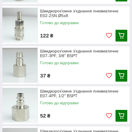
Швидкороз'ємне з'єднання пневматичне
E02-2SN Ø5х8
Готово до відправки
122
₴
Швидкороз'ємне з'єднання пневматичне
E07-3PF, 3/8" BSPT
Готово до відправки
37
₴
Швидкороз'ємне з'єднання пневматичне
E07-4PF, 1/2" BSPT
Готово до відправки
52
₴
Швидкороз'ємне з'єднання пневматичне