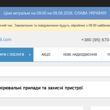
Ціни актуальні на 09:00 на 09.08.2026. СЛАВА УКРАЇНІ!!!
очий час. Замовлення та повідомлення будуть оброблені з 09:00 найближч
l.com
+380 (95) 670
АРИ І ПОСЛУГИ
АКЦІЇ
НОВІ НАДХОДЖЕННЯ
П
ірювальні прилади та захисні пристрої