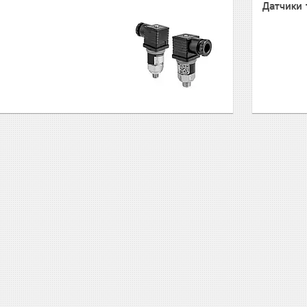
Датчики 