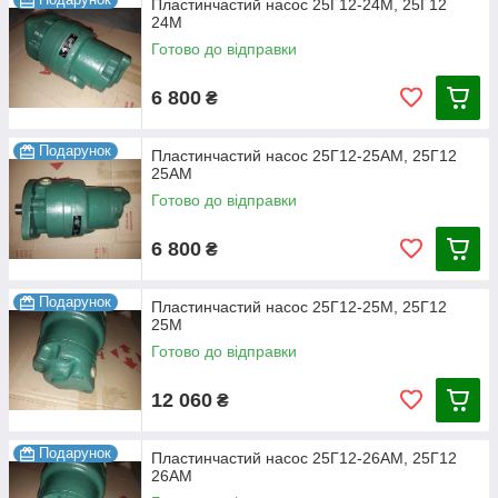
Пластинчастий насос 25Г12-24М, 25Г12
24М
Готово до відправки
6 800
₴
Подарунок
Пластинчастий насос 25Г12-25АМ, 25Г12
25АМ
Готово до відправки
6 800
₴
Подарунок
Пластинчастий насос 25Г12-25М, 25Г12
25М
Готово до відправки
12 060
₴
Подарунок
Пластинчастий насос 25Г12-26АМ, 25Г12
26АМ