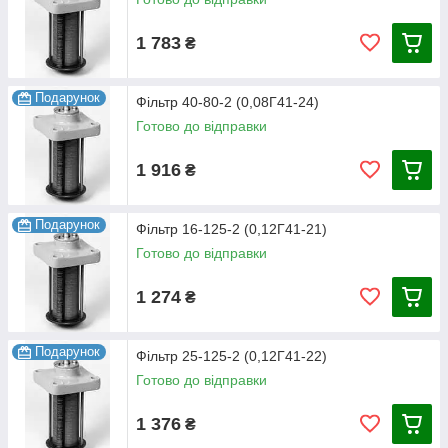
1 783
₴
Подарунок
Фільтр 40-80-2 (0,08Г41-24)
Готово до відправки
1 916
₴
Подарунок
Фільтр 16-125-2 (0,12Г41-21)
Готово до відправки
1 274
₴
Подарунок
Фільтр 25-125-2 (0,12Г41-22)
Готово до відправки
1 376
₴