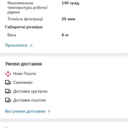
Максимальна
140 град.
температура робочої
рідини
Точність фільтрації
25 мкм
Габаритні розміри
Вага
6 кг
Приховати
Умови доставки
Нова Пошта
Самовивіз
Доставка кур'єром
Доставка поштою
Всі умови доставки