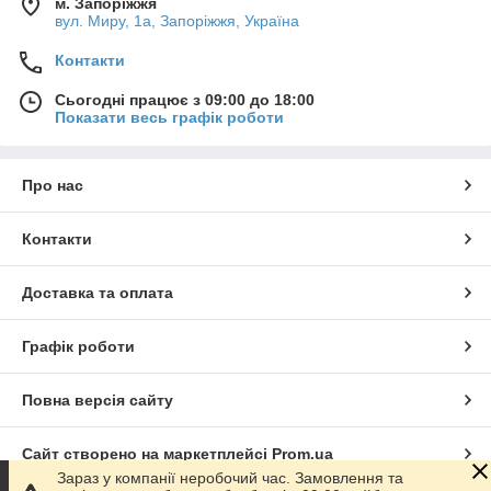
м. Запоріжжя
вул. Миру, 1а, Запоріжжя, Україна
Контакти
Сьогодні працює з 09:00 до 18:00
Показати весь графік роботи
Про нас
Контакти
Доставка та оплата
Графік роботи
Повна версія сайту
Сайт створено на маркетплейсі
Prom.ua
Зараз у компанії неробочий час. Замовлення та