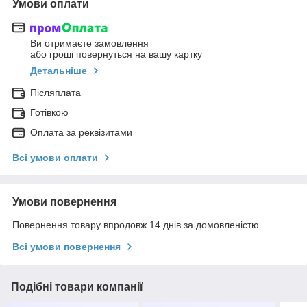
Умови оплати
Ви отримаєте замовлення
або гроші повернуться на вашу картку
Детальніше
Післяплата
Готівкою
Оплата за реквізитами
Всі умови оплати
Умови повернення
Повернення товару впродовж 14 днів за домовленістю
Всі умови повернення
Подібні товари компанії