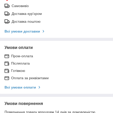
Самовивіз
Доставка кур'єром
Доставка поштою
Всі умови доставки
Умови оплати
Пром-оплата
Післяплата
Готівкою
Оплата за реквізитами
Всі умови оплати
Умови повернення
Повернення товару впродовж 14 днів за домовленістю