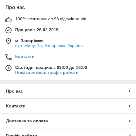
Про нас
100% позитивних з 93 відгуків за рік
Працює з 26.02.2015
м. Запоріжжя
вул. Миру, 1а, Запоріжжя, Україна
Контакти
Сьогодні працює з 09:00 до 18:00
Показати весь графік роботи
Про нас
Контакти
Доставка та оплата
Графік роботи