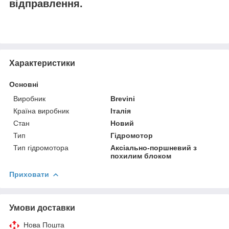
відправлення.
Характеристики
Основні
Виробник
Brevini
Країна виробник
Італія
Стан
Новий
Тип
Гідромотор
Тип гідромотора
Аксіально-поршневий з
похилим блоком
Приховати
Умови доставки
Нова Пошта