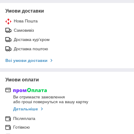
Умови доставки
Нова Пошта
Самовивіз
Доставка кур'єром
Доставка поштою
Всі умови доставки
Умови оплати
Ви отримаєте замовлення
або гроші повернуться на вашу картку
Детальніше
Післяплата
Готівкою