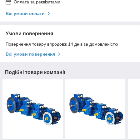
Оплата за реквізитами
Всі умови оплати
Умови повернення
Повернення товару впродовж 14 днів за домовленістю
Всі умови повернення
Подібні товари компанії