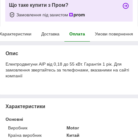
Що таке купити з Пром?
Замовлення під захистом
Характеристики
Доставка
Оплата
Умови повернення
Опис
Електродвигуни АІР від 0,18 до 55 кВт. Гарантія 1 рік. Для
замовлення звертайтесь за телефонами, вказаними на сайті
компанії
Характеристики
Основні
Виробник
Motor
Країна виробник
Китай