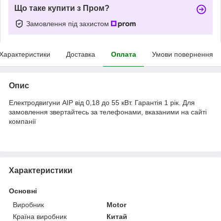
Що таке купити з Пром?
Замовлення під захистом
Характеристики
Доставка
Оплата
Умови повернення
Опис
Електродвигуни АІР від 0,18 до 55 кВт. Гарантія 1 рік. Для
замовлення звертайтесь за телефонами, вказаними на сайті
компанії
Характеристики
Основні
Виробник
Motor
Країна виробник
Китай