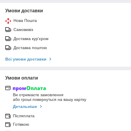
Умови доставки
Нова Пошта
Самовивіз
Доставка кур'єром
Доставка поштою
Всі умови доставки
Умови оплати
Ви отримаєте замовлення
або гроші повернуться на вашу картку
Детальніше
Післяплата
Готівкою