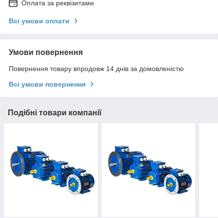
Оплата за реквізитами
Всі умови оплати
Умови повернення
Повернення товару впродовж 14 днів за домовленістю
Всі умови повернення
Подібні товари компанії