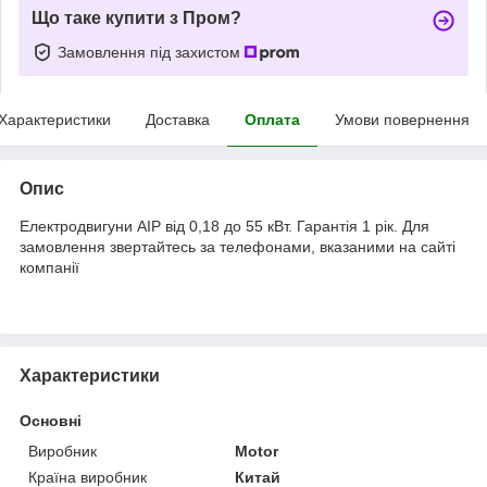
Що таке купити з Пром?
Замовлення під захистом
Характеристики
Доставка
Оплата
Умови повернення
Опис
Електродвигуни АІР від 0,18 до 55 кВт. Гарантія 1 рік. Для
замовлення звертайтесь за телефонами, вказаними на сайті
компанії
Характеристики
Основні
Виробник
Motor
Країна виробник
Китай