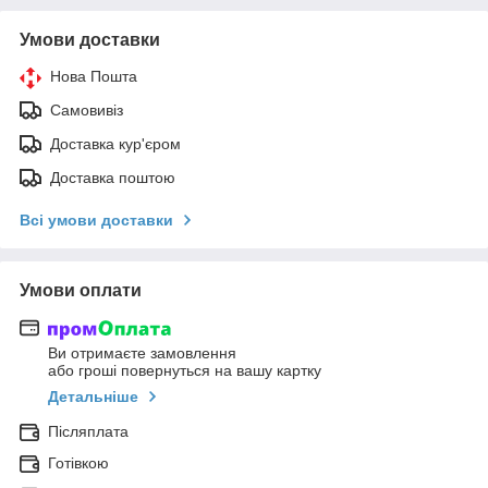
Умови доставки
Нова Пошта
Самовивіз
Доставка кур'єром
Доставка поштою
Всі умови доставки
Умови оплати
Ви отримаєте замовлення
або гроші повернуться на вашу картку
Детальніше
Післяплата
Готівкою