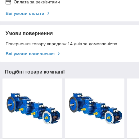
Оплата за реквізитами
Всі умови оплати
Умови повернення
Повернення товару впродовж 14 днів за домовленістю
Всі умови повернення
Подібні товари компанії