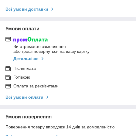
Всі умови доставки
Умови оплати
Ви отримаєте замовлення
або гроші повернуться на вашу картку
Детальніше
Післяплата
Готівкою
Оплата за реквізитами
Всі умови оплати
Умови повернення
Повернення товару впродовж 14 днів за домовленістю