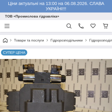
Ціни актуальні на 13:00 на 06.08.2026. СЛАВА
УКРАЇНІ!!!
ТОВ «Промислова гідравліка»
Товари та послуги
Гідророзподільники
Гідророзподі
СУПЕР ЦЕНА