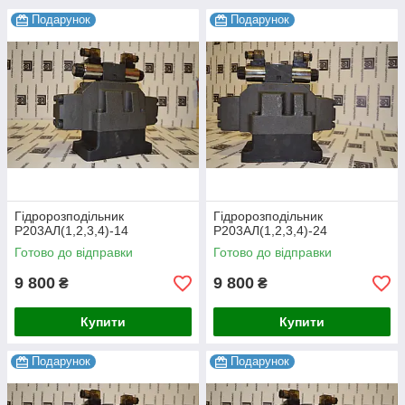
Подарунок
Подарунок
Гідророзподільник
Гідророзподільник
Р203АЛ(1,2,3,4)-14
Р203АЛ(1,2,3,4)-24
Готово до відправки
Готово до відправки
9 800
9 800
₴
₴
Купити
Купити
Подарунок
Подарунок