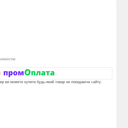
вленістю
пер ви можете купити будь-який товар не покидаючи сайту.