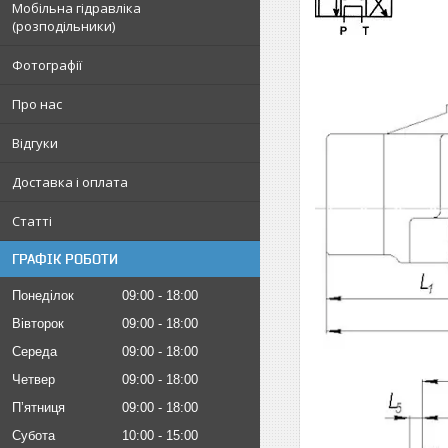
Мобільна гідравліка
(розподільники)
Фотографії
Про нас
Відгуки
Доставка і оплата
Статті
ГРАФІК РОБОТИ
Понеділок
09:00
18:00
Вівторок
09:00
18:00
Середа
09:00
18:00
Четвер
09:00
18:00
Пʼятниця
09:00
18:00
Субота
10:00
15:00