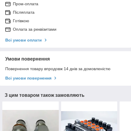
Пром-оплата
Післяплата
Готівкою
Оплата за реквізитами
Всі умови оплати
Умови повернення
Повернення товару впродовж 14 днів за домовленістю
Всі умови повернення
З цим товаром також замовляють