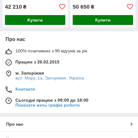
42 210
50 650
₴
₴
Купити
Купити
Про нас
100% позитивних з 98 відгуків за рік
Працює з 26.02.2015
м. Запоріжжя
вул. Миру, 1а, Запоріжжя, Україна
Контакти
Сьогодні працює з 09:00 до 18:00
Показати весь графік роботи
Про нас