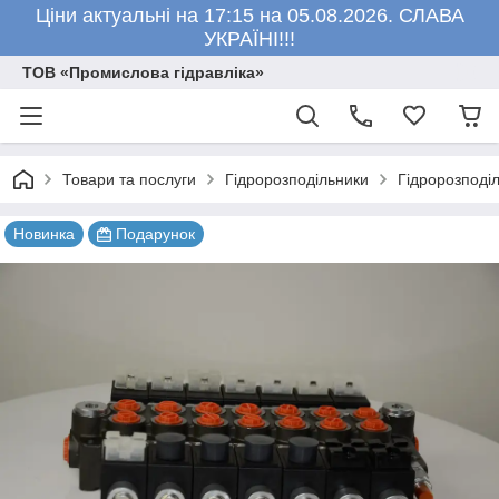
Ціни актуальні на 17:15 на 05.08.2026. СЛАВА
УКРАЇНІ!!!
ТОВ «Промислова гідравліка»
Товари та послуги
Гідророзподільники
Гідророзподіл
Новинка
Подарунок