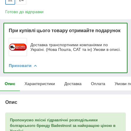
Готово до відправки
При купівлі цього товару отримайте подарунок
Доставка транспортними компаніями по
Україні. (Нова Пошта, САТ та ін) Умови в описі.
Приховати
Опис
Характеристики
Доставка
Оплата
Умови п
Опис
Пропонуємо якісні гідравлічні розподільники
болгарського бренду Badestnost за найкращою ціною в