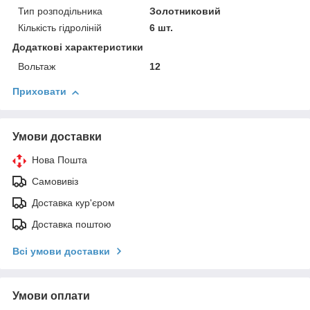
Тип розподільника
Золотниковий
Кількість гідроліній
6 шт.
Додаткові характеристики
Вольтаж
12
Приховати
Умови доставки
Нова Пошта
Самовивіз
Доставка кур'єром
Доставка поштою
Всі умови доставки
Умови оплати