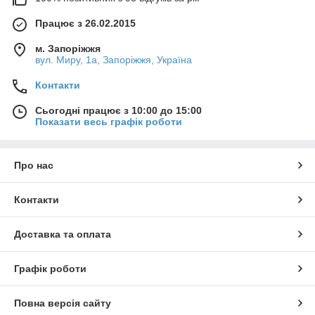
Працює з 26.02.2015
м. Запоріжжя
вул. Миру, 1а, Запоріжжя, Україна
Контакти
Сьогодні працює з 10:00 до 15:00
Показати весь графік роботи
Про нас
Контакти
Доставка та оплата
Графік роботи
Повна версія сайту