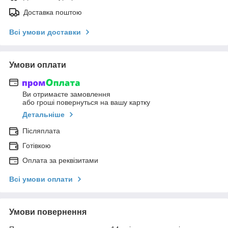
Доставка поштою
Всі умови доставки
Умови оплати
Ви отримаєте замовлення
або гроші повернуться на вашу картку
Детальніше
Післяплата
Готівкою
Оплата за реквізитами
Всі умови оплати
Умови повернення