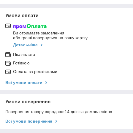
Умови оплати
Ви отримаєте замовлення
або гроші повернуться на вашу картку
Детальніше
Післяплата
Готівкою
Оплата за реквізитами
Всі умови оплати
Умови повернення
Повернення товару впродовж 14 днів за домовленістю
Всі умови повернення