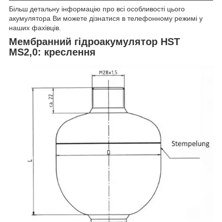
Більш детальну інформацію про всі особливості цього
акумулятора Ви можете дізнатися в телефонному режимі у
наших фахівців.
Мембранний гідроакумулятор HST
MS2,0: креслення