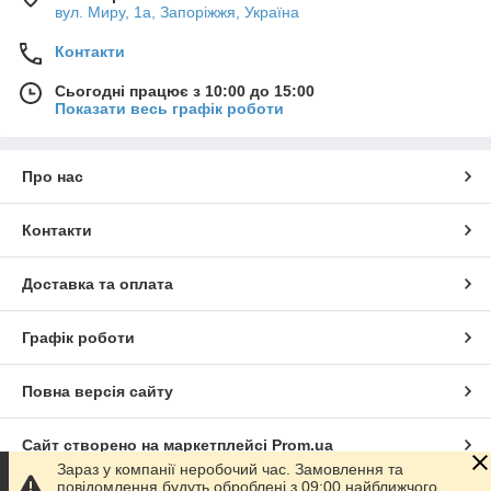
вул. Миру, 1а, Запоріжжя, Україна
Контакти
Сьогодні працює з 10:00 до 15:00
Показати весь графік роботи
Про нас
Контакти
Доставка та оплата
Графік роботи
Повна версія сайту
Сайт створено на маркетплейсі
Prom.ua
Зараз у компанії неробочий час. Замовлення та
повідомлення будуть оброблені з 09:00 найближчого