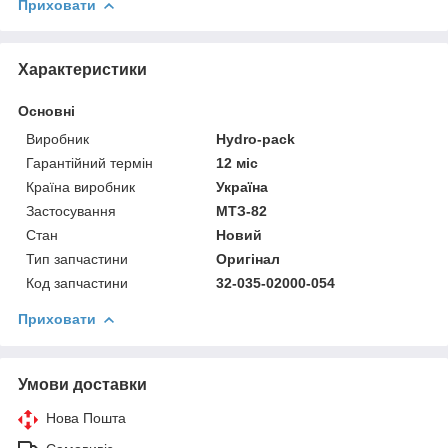
Приховати
Характеристики
Основні
Виробник
Hydro-pack
Гарантійний термін
12 міс
Країна виробник
Україна
Застосування
МТЗ-82
Стан
Новий
Тип запчастини
Оригінал
Код запчастини
32-035-02000-054
Приховати
Умови доставки
Нова Пошта