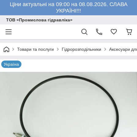
Ціни актуальні на 09:00 на 08.08.2026. СЛАВА
УКРАЇНІ!!!
ТОВ «Промислова гідравліка»
Товари та послуги
Гідророзподільники
Аксесуари для
Україна