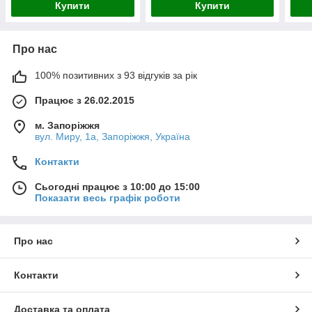
Купити
Купити
Про нас
100% позитивних з 93 відгуків за рік
Працює з 26.02.2015
м. Запоріжжя
вул. Миру, 1а, Запоріжжя, Україна
Контакти
Сьогодні працює з 10:00 до 15:00
Показати весь графік роботи
Про нас
Контакти
Доставка та оплата