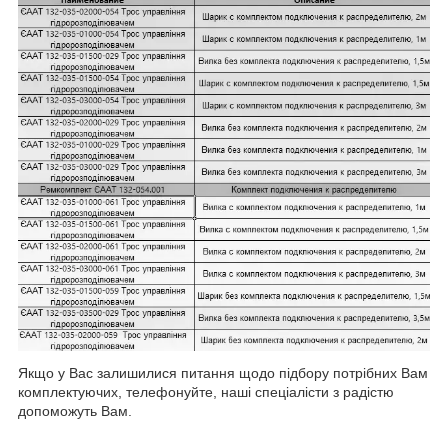
Якщо у Вас залишилися питання щодо підбору потрібних Вам
комплектуючих, телефонуйте, наші спеціалісти з радістю
допоможуть Вам.