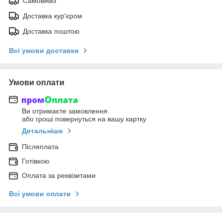
Самовивіз
Доставка кур'єром
Доставка поштою
Всі умови доставки
Умови оплати
Ви отримаєте замовлення
або гроші повернуться на вашу картку
Детальніше
Післяплата
Готівкою
Оплата за реквізитами
Всі умови оплати