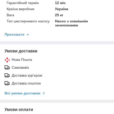
Гарантійний термін
12 міс
Країна виробник
Україна
Вага
25 кг
Тип шестерневого насосу
Насос з зовнішнім
зачепленням
Приховати
Умови доставки
Нова Пошта
Самовивіз
Доставка кур'єром
Доставка поштою
Всі умови доставки
Умови оплати