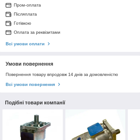
Пром-оплата
Післяплата
Готівкою
Оплата за реквізитами
Всі умови оплати
Умови повернення
Повернення товару впродовж 14 днів за домовленістю
Всі умови повернення
Подібні товари компанії