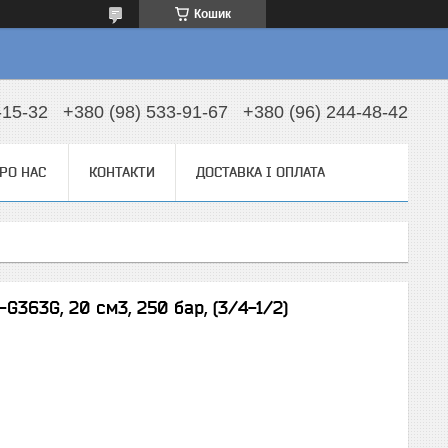
Кошик
-15-32
+380 (98) 533-91-67
+380 (96) 244-48-42
РО НАС
КОНТАКТИ
ДОСТАВКА І ОПЛАТА
363G, 20 см3, 250 бар, (3/4-1/2)