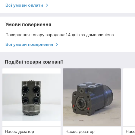
Всі умови оплати
Умови повернення
Повернення товару впродовж 14 днів за домовленістю
Всі умови повернення
Подібні товари компанії
Насос-дозатор
Насос-дозатор
Насо