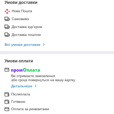
Умови доставки
Нова Пошта
Самовивіз
Доставка кур'єром
Доставка поштою
Всі умови доставки
Умови оплати
Ви отримаєте замовлення
або гроші повернуться на вашу картку
Детальніше
Післяплата
Готівкою
Оплата за реквізитами