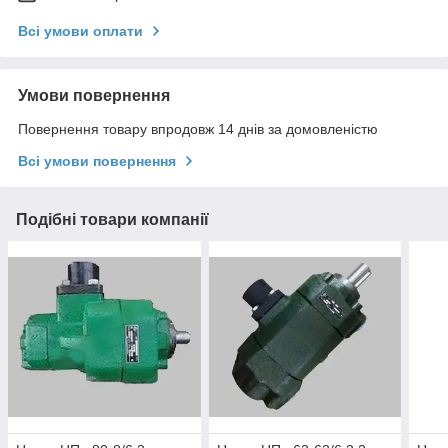
Всі умови оплати
Умови повернення
Повернення товару впродовж 14 днів за домовленістю
Всі умови повернення
Подібні товари компанії