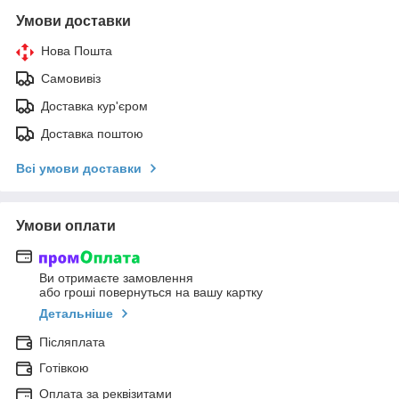
Умови доставки
Нова Пошта
Самовивіз
Доставка кур'єром
Доставка поштою
Всі умови доставки
Умови оплати
Ви отримаєте замовлення
або гроші повернуться на вашу картку
Детальніше
Післяплата
Готівкою
Оплата за реквізитами