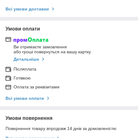
Всі умови доставки
Умови оплати
Ви отримаєте замовлення
або гроші повернуться на вашу картку
Детальніше
Післяплата
Готівкою
Оплата за реквізитами
Всі умови оплати
Умови повернення
Повернення товару впродовж 14 днів за домовленістю