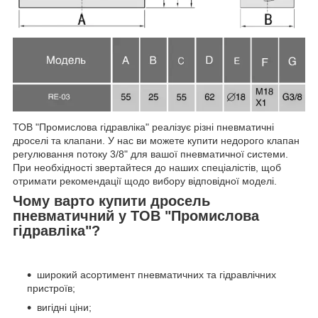
ТОВ "Промислова гідравліка" реалізує різні пневматичні
дроселі та клапани. У нас ви можете купити недорого клапан
регулювання потоку 3/8" для вашої пневматичної системи.
При необхідності звертайтеся до наших спеціалістів, щоб
отримати рекомендації щодо вибору відповідної моделі.
Чому варто купити дросель
пневматичний у ТОВ "Промислова
гідравліка"?
широкий асортимент пневматичних та гідравлічних
пристроїв;
вигідні ціни;