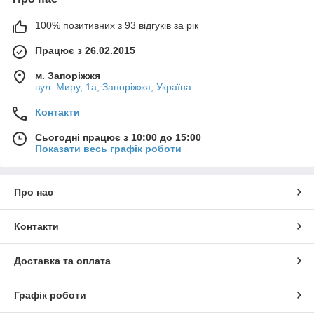
100% позитивних з 93 відгуків за рік
Працює з 26.02.2015
м. Запоріжжя
вул. Миру, 1а, Запоріжжя, Україна
Контакти
Сьогодні працює з 10:00 до 15:00
Показати весь графік роботи
Про нас
Контакти
Доставка та оплата
Графік роботи