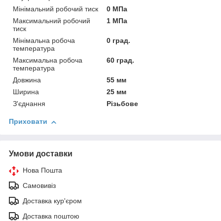
Мінімальний робочий тиск
0 МПа
Максимальний робочий
1 МПа
тиск
Мінімальна робоча
0 град.
температура
Максимальна робоча
60 град.
температура
Довжина
55 мм
Ширина
25 мм
З'єднання
Різьбове
Приховати
Умови доставки
Нова Пошта
Самовивіз
Доставка кур'єром
Доставка поштою