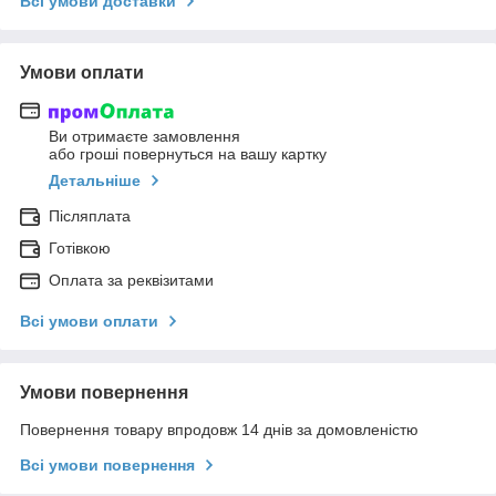
Всі умови доставки
Умови оплати
Ви отримаєте замовлення
або гроші повернуться на вашу картку
Детальніше
Післяплата
Готівкою
Оплата за реквізитами
Всі умови оплати
Умови повернення
Повернення товару впродовж 14 днів за домовленістю
Всі умови повернення