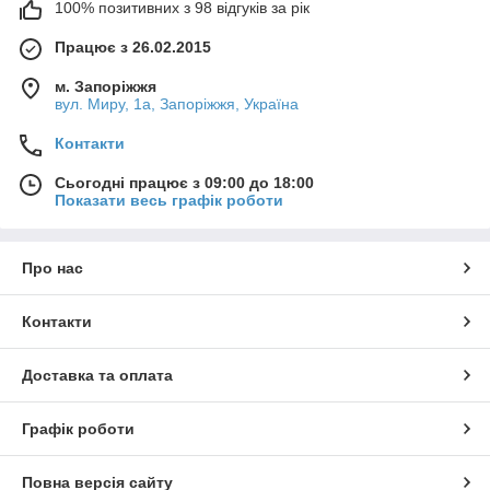
100% позитивних з 98 відгуків за рік
Працює з 26.02.2015
м. Запоріжжя
вул. Миру, 1а, Запоріжжя, Україна
Контакти
Сьогодні працює з 09:00 до 18:00
Показати весь графік роботи
Про нас
Контакти
Доставка та оплата
Графік роботи
Повна версія сайту