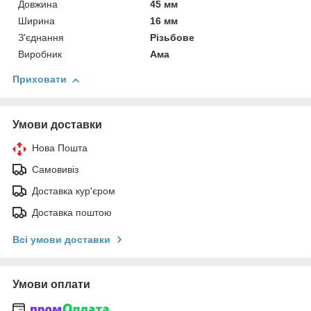
Довжина
45 мм
Ширина
16 мм
З'єднання
Різьбове
Виробник
Ама
Приховати
Умови доставки
Нова Пошта
Самовивіз
Доставка кур'єром
Доставка поштою
Всі умови доставки
Умови оплати