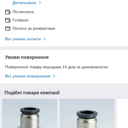
Детальніше
Післяплата
Готівкою
Оплата за реквізитами
Всі умови оплати
Умови повернення
Повернення товару впродовж 14 днів за домовленістю
Всі умови повернення
Подібні товари компанії