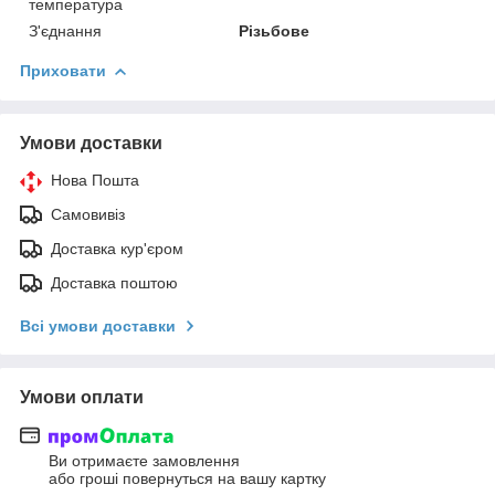
температура
З'єднання
Різьбове
Приховати
Умови доставки
Нова Пошта
Самовивіз
Доставка кур'єром
Доставка поштою
Всі умови доставки
Умови оплати
Ви отримаєте замовлення
або гроші повернуться на вашу картку