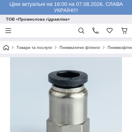
Ціни актуальні на 16:00 на 07.08.2026. СЛАВА
УКРАЇНІ!!!
ТОВ «Промислова гідравліка»
Товари та послуги
Пневматичні фітинги
Пневмофітин