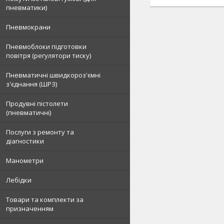
пневматики)
Пневмокрани
Пневмоблоки підготовки
повітря (регулятори тиску)
Пневматичні швидкороз'ємні
з'єднання (ШРЗ)
Продувні пістолети
(пневматичні)
Послуги з ремонту та
діагностики
Манометри
Лебідки
Товари та комплекти за
призначенням