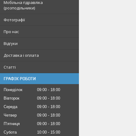
Мобільна гідравліка
(розподільники)
Фотографії
Про нас
Відгуки
Доставка і оплата
Статті
ГРАФІК РОБОТИ
Понеділок
09:00
18:00
Вівторок
09:00
18:00
Середа
09:00
18:00
Четвер
09:00
18:00
Пʼятниця
09:00
18:00
Субота
10:00
15:00