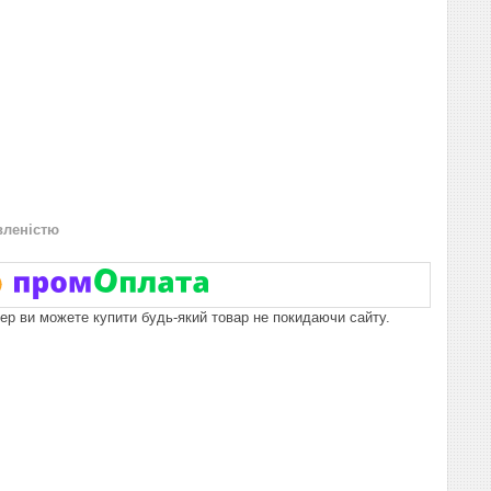
вленістю
пер ви можете купити будь-який товар не покидаючи сайту.