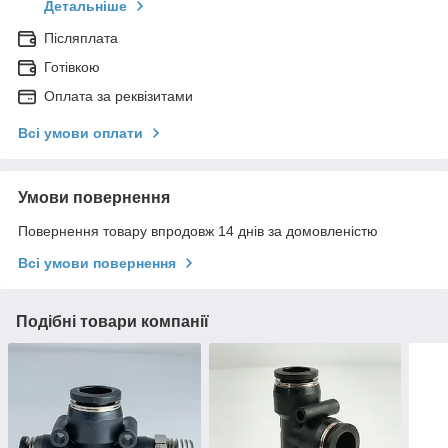
Детальніше
Післяплата
Готівкою
Оплата за реквізитами
Всі умови оплати
Умови повернення
Повернення товару впродовж 14 днів за домовленістю
Всі умови повернення
Подібні товари компанії