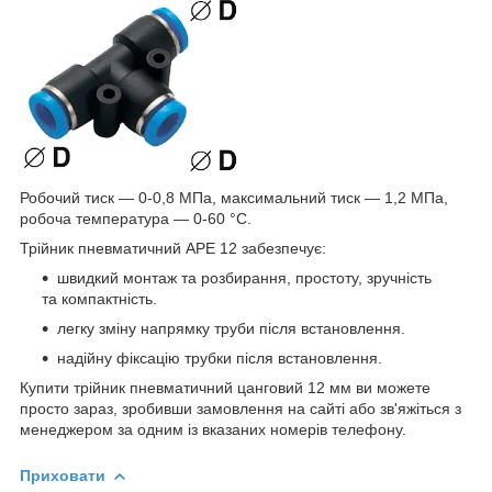
Робочий тиск — 0-0,8 МПа, максимальний тиск — 1,2 МПа,
робоча температура — 0-60 °C.
Трійник пневматичний АРЕ 12 забезпечує:
швидкий монтаж та розбирання, простоту, зручність
та компактність.
легку зміну напрямку труби після встановлення.
надійну фіксацію трубки після встановлення.
Купити трійник пневматичний цанговий 12 мм ви можете
просто зараз, зробивши замовлення на сайті або зв'яжіться з
менеджером за одним із вказаних номерів телефону.
Приховати