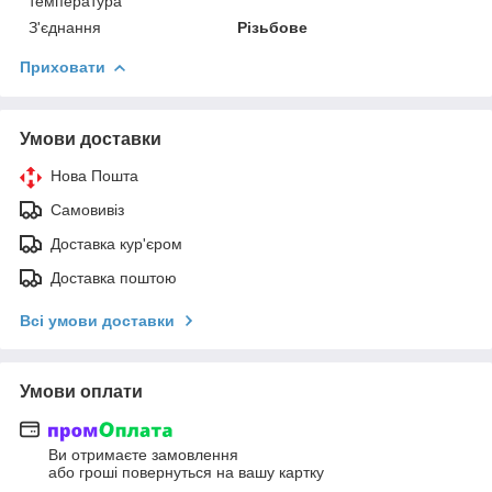
температура
З'єднання
Різьбове
Приховати
Умови доставки
Нова Пошта
Самовивіз
Доставка кур'єром
Доставка поштою
Всі умови доставки
Умови оплати
Ви отримаєте замовлення
або гроші повернуться на вашу картку