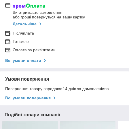
Ви отримаєте замовлення
або гроші повернуться на вашу картку
Детальніше
Післяплата
Готівкою
Оплата за реквізитами
Всі умови оплати
Умови повернення
Повернення товару впродовж 14 днів за домовленістю
Всі умови повернення
Подібні товари компанії