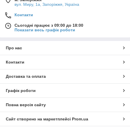
вул. Миру, 1а, Запоріжжя, Україна
Контакти
Сьогодні працює з 09:00 до 18:00
Показати весь графік роботи
Про нас
Контакти
Доставка та оплата
Графік роботи
Повна версія сайту
Сайт створено на маркетплейсі
Prom.ua