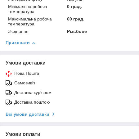
Мінімальна робоча
0 град.
температура
Максимальна робоча
60 град.
температура
З'єднання
Різьбове
Приховати
Умови доставки
Нова Пошта
Самовивіз
Доставка кур'єром
Доставка поштою
Всі умови доставки
Умови оплати