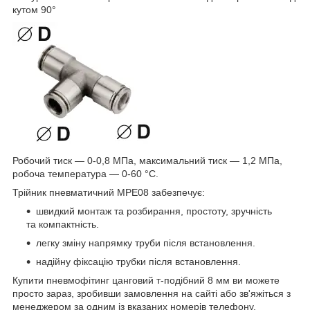
кутом 90°
Робочий тиск — 0-0,8 МПа, максимальний тиск — 1,2 МПа,
робоча температура — 0-60 °C.
Трійник пневматичний MPE08 забезпечує:
швидкий монтаж та розбирання, простоту, зручність
та компактність.
легку зміну напрямку труби після встановлення.
надійну фіксацію трубки після встановлення.
Купити пневмофітинг цанговий т-подібний 8 мм ви можете
просто зараз, зробивши замовлення на сайті або зв'яжіться з
менеджером за одним із вказаних номерів телефону.