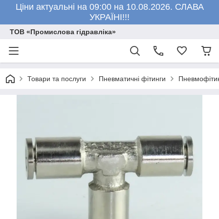
Ціни актуальні на 09:00 на 10.08.2026. СЛАВА
УКРАЇНІ!!!
ТОВ «Промислова гідравліка»
Товари та послуги
Пневматичні фітинги
Пневмофітин