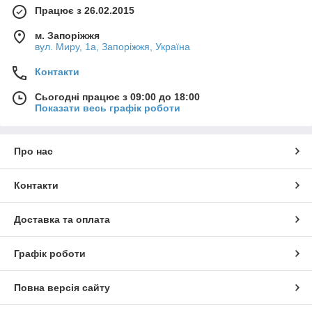
Працює з 26.02.2015
м. Запоріжжя
вул. Миру, 1а, Запоріжжя, Україна
Контакти
Сьогодні працює з 09:00 до 18:00
Показати весь графік роботи
Про нас
Контакти
Доставка та оплата
Графік роботи
Повна версія сайту