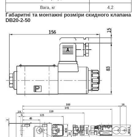
Вага, кг
4,2
Габаритні та монтажні розміри скидного клапана
DB20-2-50