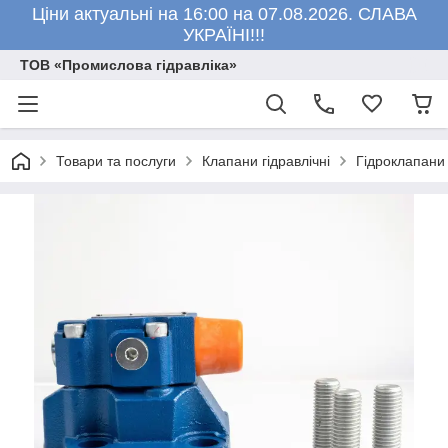
Ціни актуальні на 16:00 на 07.08.2026. СЛАВА
УКРАЇНІ!!!
ТОВ «Промислова гідравліка»
Товари та послуги
Клапани гідравлічні
Гідроклапани 