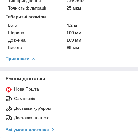
Тип приєднання
Стикове
Точність фільтрації
25 мкм
Габаритні розміри
Вага
4.2 кг
Ширина
100 мм
Довжина
169 мм
Висота
98 мм
Приховати
Умови доставки
Нова Пошта
Самовивіз
Доставка кур'єром
Доставка поштою
Всі умови доставки