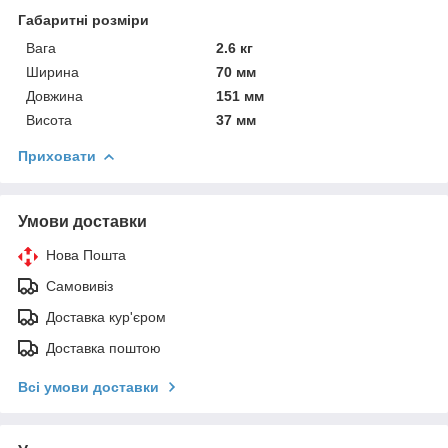
Габаритні розміри
Вага
2.6 кг
Ширина
70 мм
Довжина
151 мм
Висота
37 мм
Приховати
Умови доставки
Нова Пошта
Самовивіз
Доставка кур'єром
Доставка поштою
Всі умови доставки