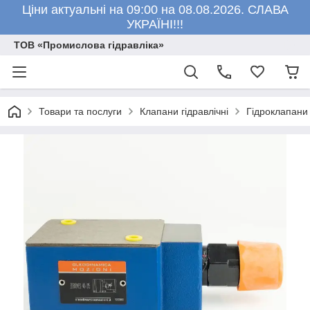
Ціни актуальні на 09:00 на 08.08.2026. СЛАВА
УКРАЇНІ!!!
ТОВ «Промислова гідравліка»
Товари та послуги
Клапани гідравлічні
Гідроклапани 