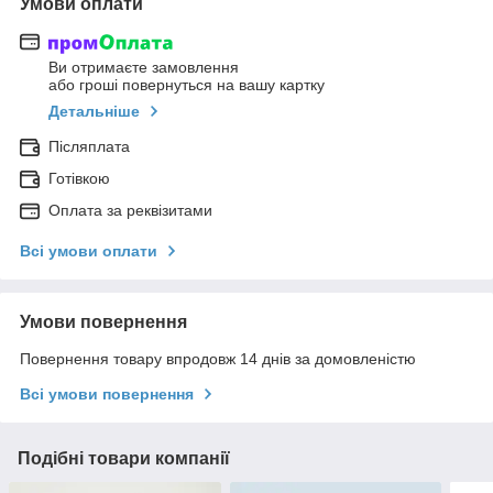
Умови оплати
Ви отримаєте замовлення
або гроші повернуться на вашу картку
Детальніше
Післяплата
Готівкою
Оплата за реквізитами
Всі умови оплати
Умови повернення
Повернення товару впродовж 14 днів за домовленістю
Всі умови повернення
Подібні товари компанії