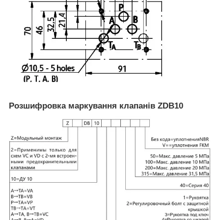
Розшифровка маркування клапанів ZDB10