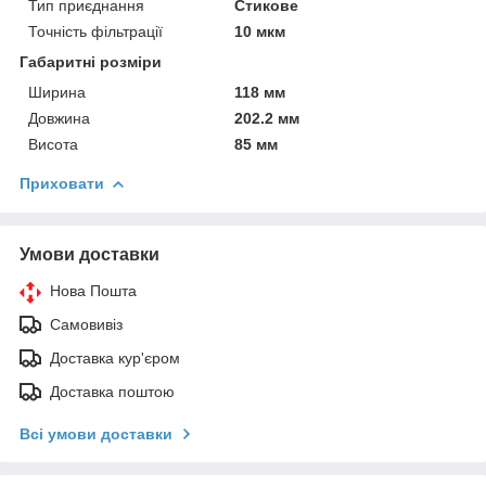
Тип приєднання
Стикове
Точність фільтрації
10 мкм
Габаритні розміри
Ширина
118 мм
Довжина
202.2 мм
Висота
85 мм
Приховати
Умови доставки
Нова Пошта
Самовивіз
Доставка кур'єром
Доставка поштою
Всі умови доставки