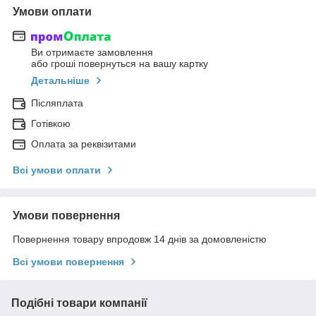
Умови оплати
Ви отримаєте замовлення
або гроші повернуться на вашу картку
Детальніше
Післяплата
Готівкою
Оплата за реквізитами
Всі умови оплати
Умови повернення
Повернення товару впродовж 14 днів за домовленістю
Всі умови повернення
Подібні товари компанії