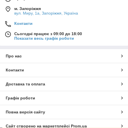
м. Запоріжжя
вул. Миру, 1а, Запоріжжя, Україна
Контакти
Сьогодні працює з 09:00 до 18:00
Показати весь графік роботи
Про нас
Контакти
Доставка та оплата
Графік роботи
Повна версія сайту
Сайт створено на маркетплейсі
Prom.ua