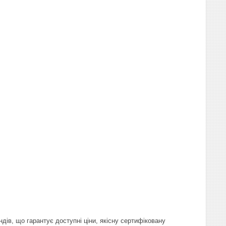
ів, що гарантує доступні ціни, якісну сертифіковану