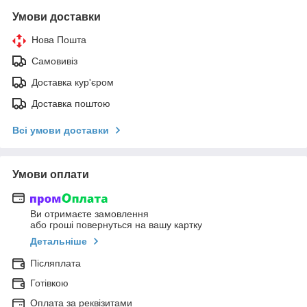
Умови доставки
Нова Пошта
Самовивіз
Доставка кур'єром
Доставка поштою
Всі умови доставки
Умови оплати
Ви отримаєте замовлення
або гроші повернуться на вашу картку
Детальніше
Післяплата
Готівкою
Оплата за реквізитами