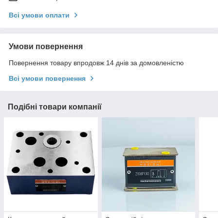
Всі умови оплати
Умови повернення
Повернення товару впродовж 14 днів за домовленістю
Всі умови повернення
Подібні товари компанії