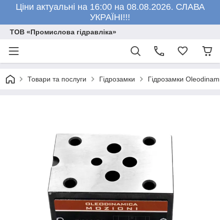
Ціни актуальні на 16:00 на 08.08.2026. СЛАВА
УКРАЇНІ!!!
ТОВ «Промислова гідравліка»
Товари та послуги
Гідрозамки
Гідрозамки Oleodinami