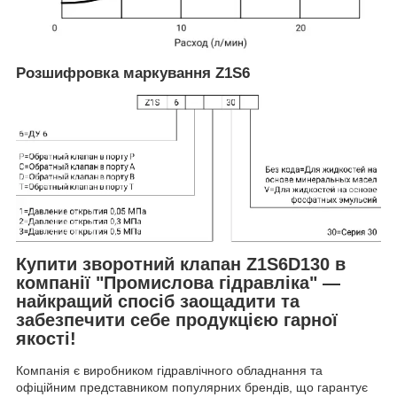
Розшифровка маркування Z1S6
Купити зворотний клапан Z1S6D130 в
компанії "Промислова гідравліка" —
найкращий спосіб заощадити та
забезпечити себе продукцією гарної
якості!
Компанія є виробником гідравлічного обладнання та
офіційним представником популярних брендів, що гарантує