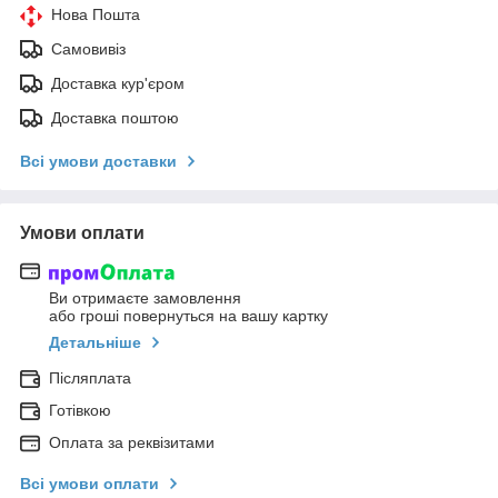
Нова Пошта
Самовивіз
Доставка кур'єром
Доставка поштою
Всі умови доставки
Умови оплати
Ви отримаєте замовлення
або гроші повернуться на вашу картку
Детальніше
Післяплата
Готівкою
Оплата за реквізитами
Всі умови оплати