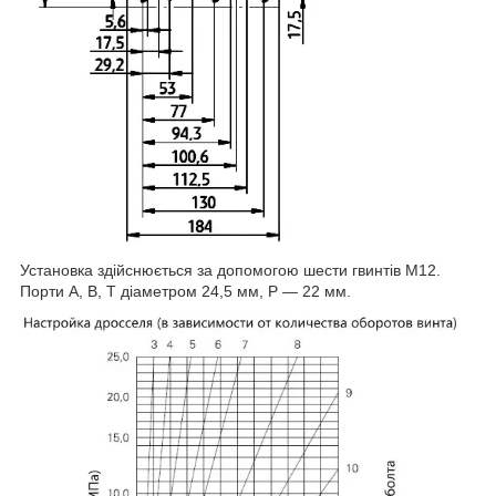
Установка здійснюється за допомогою шести гвинтів М12.
Порти А, В, Т діаметром 24,5 мм, Р — 22 мм.