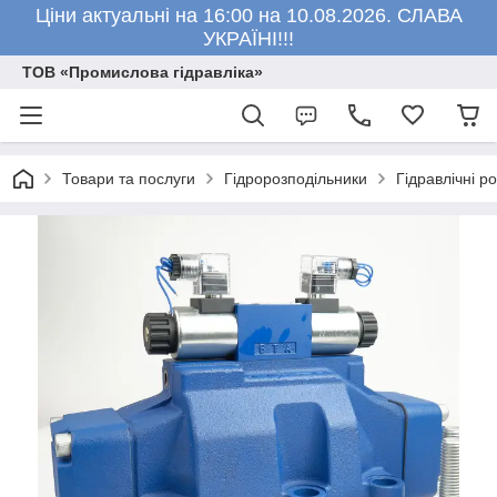
Ціни актуальні на 16:00 на 10.08.2026. СЛАВА
УКРАЇНІ!!!
ТОВ «Промислова гідравліка»
Товари та послуги
Гідророзподільники
Гідравлічні р