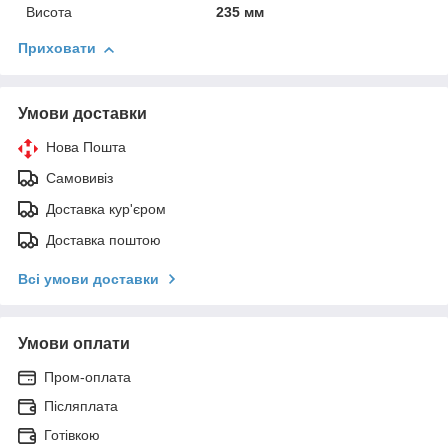
Висота
235 мм
Приховати
Умови доставки
Нова Пошта
Самовивіз
Доставка кур'єром
Доставка поштою
Всі умови доставки
Умови оплати
Пром-оплата
Післяплата
Готівкою