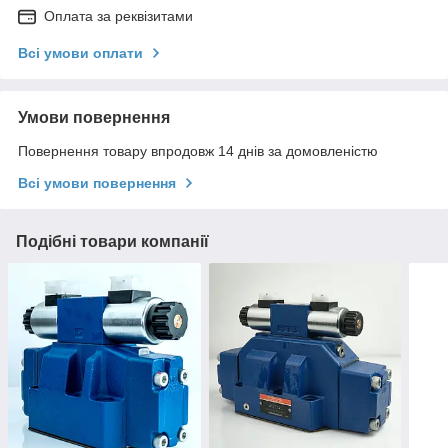
Оплата за реквізитами
Всі умови оплати
Умови повернення
Повернення товару впродовж 14 днів за домовленістю
Всі умови повернення
Подібні товари компанії