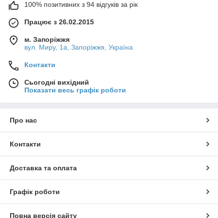
100% позитивних з 94 відгуків за рік
Працює з 26.02.2015
м. Запоріжжя
вул. Миру, 1а, Запоріжжя, Україна
Контакти
Сьогодні вихідний
Показати весь графік роботи
Про нас
Контакти
Доставка та оплата
Графік роботи
Повна версія сайту