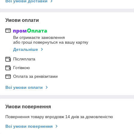
Всі умови доставки
Умови оплати
Ви отримаєте замовлення
або гроші повернуться на вашу картку
Детальніше
Післяплата
Готівкою
Оплата за реквізитами
Всі умови оплати
Умови повернення
Повернення товару впродовж 14 днів за домовленістю
Всі умови повернення