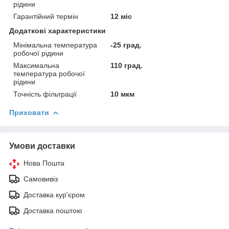
рідини
Гарантійний термін
12 міс
Додаткові характеристики
Мінімальна температура
-25 град.
робочої рідини
Максимальна
110 град.
температура робочої
рідини
Точність фільтрації
10 мкм
Приховати
Умови доставки
Нова Пошта
Самовивіз
Доставка кур'єром
Доставка поштою