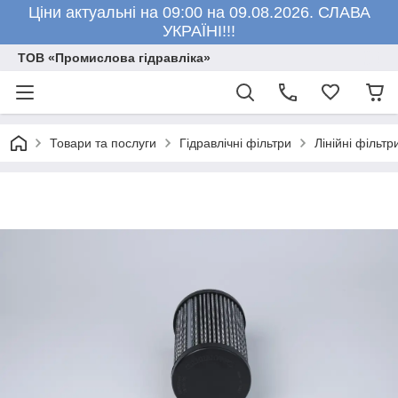
Ціни актуальні на 09:00 на 09.08.2026. СЛАВА
УКРАЇНІ!!!
ТОВ «Промислова гідравліка»
Товари та послуги
Гідравлічні фільтри
Лінійні фільтр