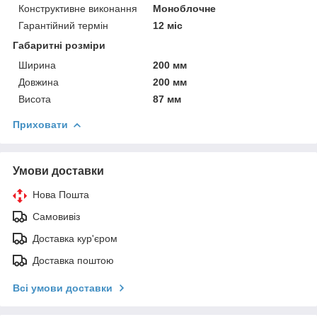
Конструктивне виконання
Моноблочне
Гарантійний термін
12 міс
Габаритні розміри
Ширина
200 мм
Довжина
200 мм
Висота
87 мм
Приховати
Умови доставки
Нова Пошта
Самовивіз
Доставка кур'єром
Доставка поштою
Всі умови доставки