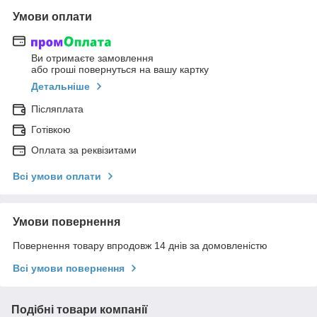
Умови оплати
Ви отримаєте замовлення
або гроші повернуться на вашу картку
Детальніше
Післяплата
Готівкою
Оплата за реквізитами
Всі умови оплати
Умови повернення
Повернення товару впродовж 14 днів за домовленістю
Всі умови повернення
Подібні товари компанії