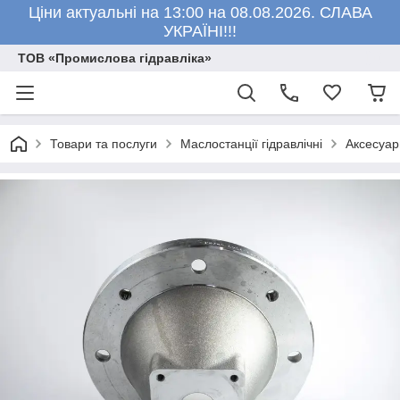
Ціни актуальні на 13:00 на 08.08.2026. СЛАВА
УКРАЇНІ!!!
ТОВ «Промислова гідравліка»
Товари та послуги
Маслостанції гідравлічні
Аксесуар