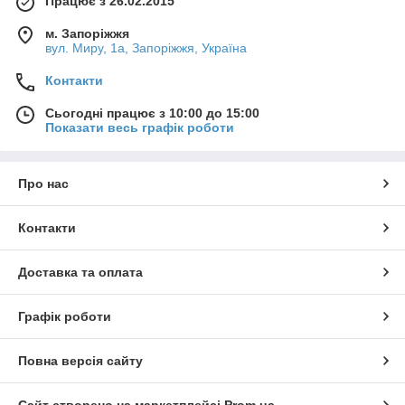
Працює з 26.02.2015
м. Запоріжжя
вул. Миру, 1а, Запоріжжя, Україна
Контакти
Сьогодні працює з 10:00 до 15:00
Показати весь графік роботи
Про нас
Контакти
Доставка та оплата
Графік роботи
Повна версія сайту