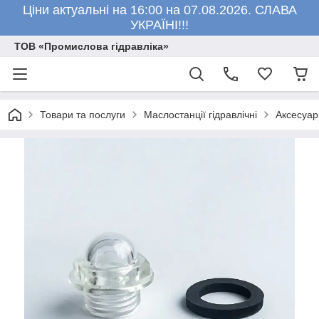
Ціни актуальні на 16:00 на 07.08.2026. СЛАВА
УКРАЇНІ!!!
ТОВ «Промислова гідравліка»
Товари та послуги
Маслостанції гідравлічні
Аксесуар