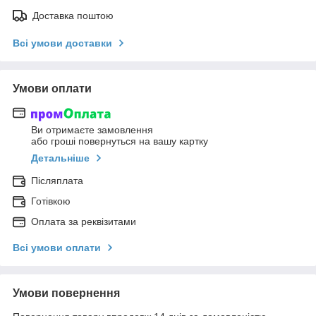
Доставка поштою
Всі умови доставки
Умови оплати
Ви отримаєте замовлення
або гроші повернуться на вашу картку
Детальніше
Післяплата
Готівкою
Оплата за реквізитами
Всі умови оплати
Умови повернення