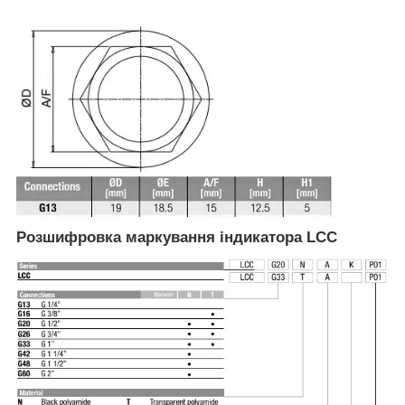
Розшифровка маркування індикатора LCC