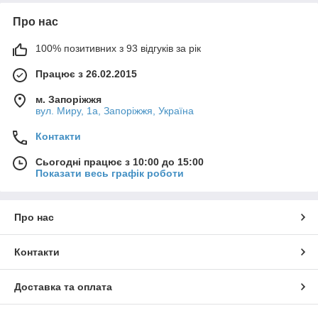
Про нас
100% позитивних з 93 відгуків за рік
Працює з 26.02.2015
м. Запоріжжя
вул. Миру, 1а, Запоріжжя, Україна
Контакти
Сьогодні працює з 10:00 до 15:00
Показати весь графік роботи
Про нас
Контакти
Доставка та оплата