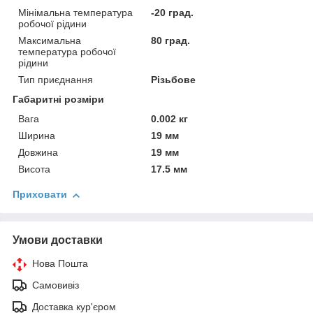
Мінімальна температура
-20 град.
робочої рідини
Максимальна
80 град.
температура робочої
рідини
Тип приєднання
Різьбове
Габаритні розміри
Вага
0.002 кг
Ширина
19 мм
Довжина
19 мм
Висота
17.5 мм
Приховати
Умови доставки
Нова Пошта
Самовивіз
Доставка кур'єром