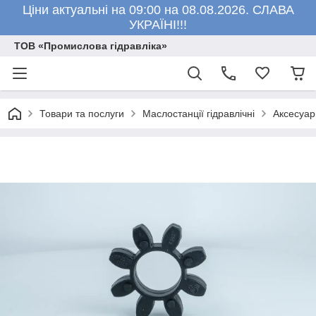
Ціни актуальні на 09:00 на 08.08.2026. СЛАВА
УКРАЇНІ!!!
ТОВ «Промислова гідравліка»
Товари та послуги
Маслостанції гідравлічні
Аксесуар