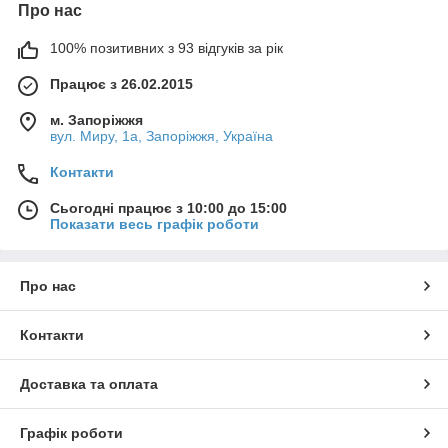
Про нас
100% позитивних з 93 відгуків за рік
Працює з 26.02.2015
м. Запоріжжя
вул. Миру, 1а, Запоріжжя, Україна
Контакти
Сьогодні працює з 10:00 до 15:00
Показати весь графік роботи
Про нас
Контакти
Доставка та оплата
Графік роботи