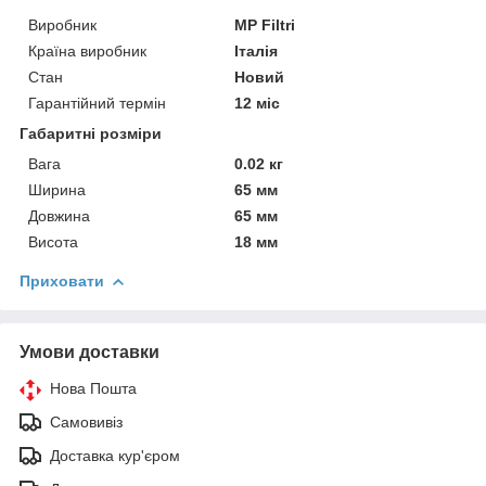
Виробник
MP Filtri
Країна виробник
Італія
Стан
Новий
Гарантійний термін
12 міс
Габаритні розміри
Вага
0.02 кг
Ширина
65 мм
Довжина
65 мм
Висота
18 мм
Приховати
Умови доставки
Нова Пошта
Самовивіз
Доставка кур'єром