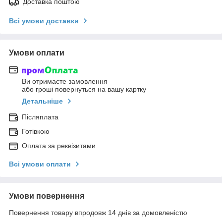
Доставка поштою
Всі умови доставки
Умови оплати
Ви отримаєте замовлення
або гроші повернуться на вашу картку
Детальніше
Післяплата
Готівкою
Оплата за реквізитами
Всі умови оплати
Умови повернення
Повернення товару впродовж 14 днів за домовленістю