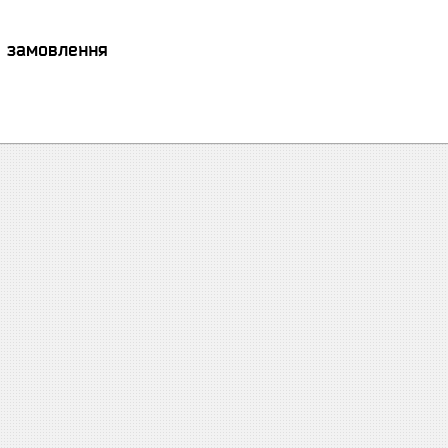
я замовлення