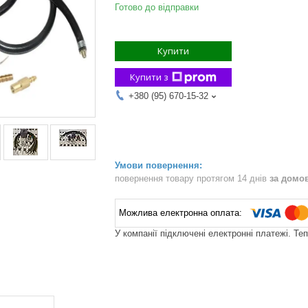
Готово до відправки
Купити
Купити з
+380 (95) 670-15-32
повернення товару протягом 14 днів
за домо
У компанії підключені електронні платежі. Те