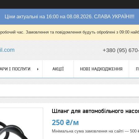
Ціни актуальні на 16:00 на 08.08.2026. СЛАВА УКРАЇНІ!!!
еробочий час. Замовлення та повідомлення будуть оброблені з 09:00 найб
l.com
+380 (95) 670
АРИ І ПОСЛУГИ
АКЦІЇ
НОВІ НАДХОДЖЕННЯ
П
Шланг для автомобільного насо
250 ₴/м
Мінімальна сума замовлення на сайті — 500 