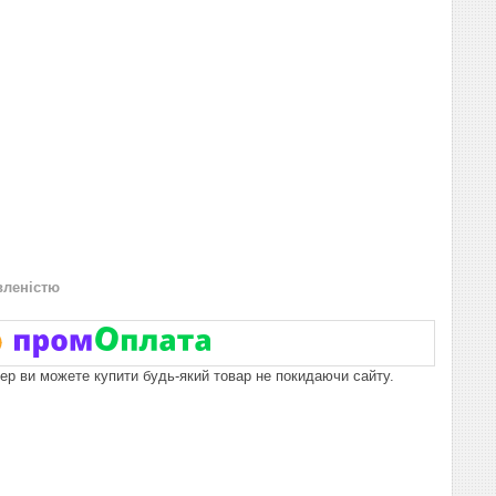
вленістю
пер ви можете купити будь-який товар не покидаючи сайту.