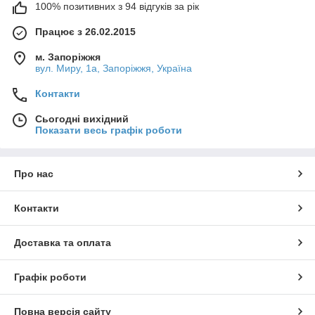
100% позитивних з 94 відгуків за рік
Працює з 26.02.2015
м. Запоріжжя
вул. Миру, 1а, Запоріжжя, Україна
Контакти
Сьогодні вихідний
Показати весь графік роботи
Про нас
Контакти
Доставка та оплата
Графік роботи
Повна версія сайту