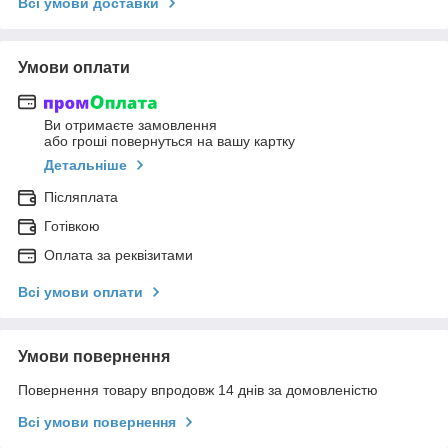
Всі умови доставки
Умови оплати
Ви отримаєте замовлення
або гроші повернуться на вашу картку
Детальніше
Післяплата
Готівкою
Оплата за реквізитами
Всі умови оплати
Умови повернення
Повернення товару впродовж 14 днів за домовленістю
Всі умови повернення