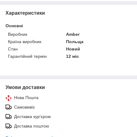
Характеристики
Основні
Виробник
Amber
Країна виробник
Польща
Стан
Новий
Гарантійний термін
12 міс
Умови доставки
Нова Пошта
Самовивіз
Доставка кур'єром
Доставка поштою