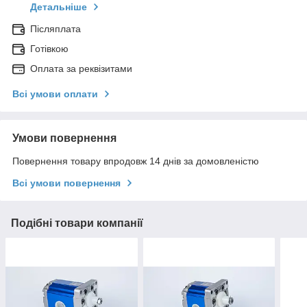
Детальніше
Післяплата
Готівкою
Оплата за реквізитами
Всі умови оплати
Умови повернення
Повернення товару впродовж 14 днів за домовленістю
Всі умови повернення
Подібні товари компанії