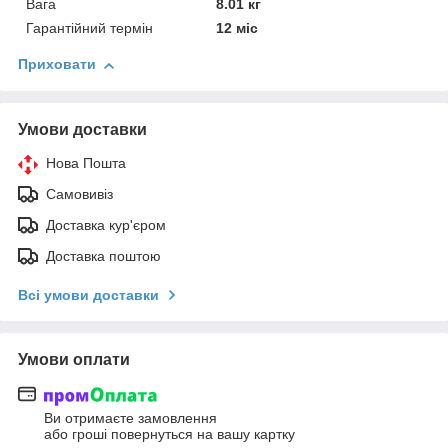
Вага
8.01 кг
Гарантійний термін
12 міс
Приховати
Умови доставки
Нова Пошта
Самовивіз
Доставка кур'єром
Доставка поштою
Всі умови доставки
Умови оплати
Ви отримаєте замовлення
або гроші повернуться на вашу картку