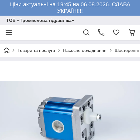
Ціни актуальні на 19:45 на 06.08.2026. СЛАВА
УКРАЇНІ!!!
ТОВ «Промислова гідравліка»
Товари та послуги
Насосне обладнання
Шестеренні