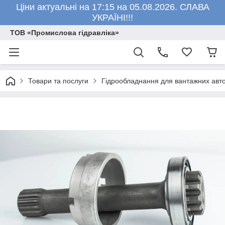
Ціни актуальні на 17:15 на 05.08.2026. СЛАВА
УКРАЇНІ!!!
ТОВ «Промислова гідравліка»
Товари та послуги
Гідрообладнання для вантажних авто