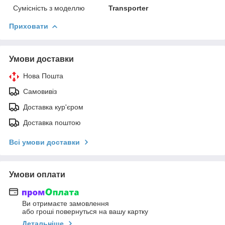
Сумісність з моделлю
Transporter
Приховати
Умови доставки
Нова Пошта
Самовивіз
Доставка кур'єром
Доставка поштою
Всі умови доставки
Умови оплати
Ви отримаєте замовлення
або гроші повернуться на вашу картку
Детальніше