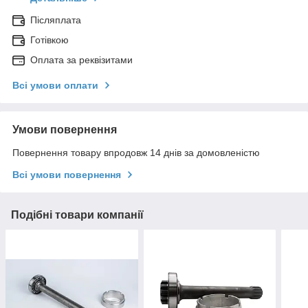
Післяплата
Готівкою
Оплата за реквізитами
Всі умови оплати
Умови повернення
Повернення товару впродовж 14 днів за домовленістю
Всі умови повернення
Подібні товари компанії