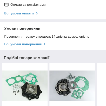
Оплата за реквізитами
Всі умови оплати
Умови повернення
Повернення товару впродовж 14 днів за домовленістю
Всі умови повернення
Подібні товари компанії