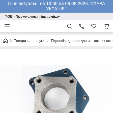
Ціни актуальні на 13:00 на 06.08.2026. СЛАВА
УКРАЇНІ!!!
ТОВ «Промислова гідравліка»
Товари та послуги
Гідрообладнання для вантажних авто