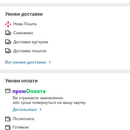
Умови доставки
Нова Пошта
Самовивіз
Доставка кур'єром
Доставка поштою
Всі умови доставки
Умови оплати
Ви отримаєте замовлення
або гроші повернуться на вашу картку
Детальніше
Післяплата
Готівкою