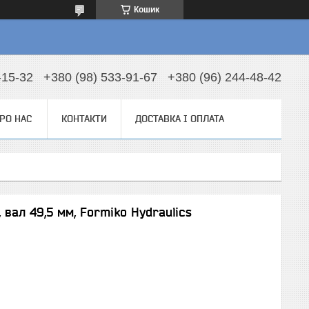
Кошик
-15-32
+380 (98) 533-91-67
+380 (96) 244-48-42
РО НАС
КОНТАКТИ
ДОСТАВКА І ОПЛАТА
, вал 49,5 мм, Formiko Hydraulics