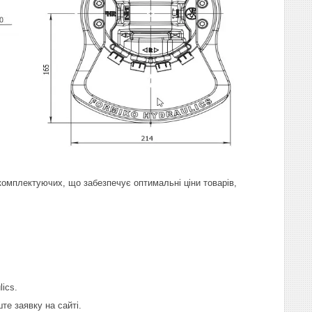
комплектуючих, що забезпечує оптимальні ціни товарів,
ics.
те заявку на сайті.