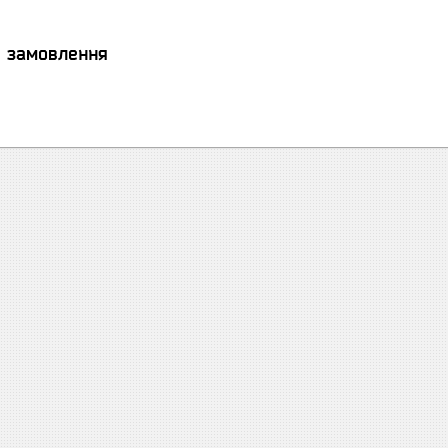
я замовлення