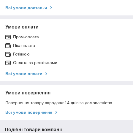
Всі умови доставки
Умови оплати
Пром-оплата
Післяплата
Готівкою
Оплата за реквізитами
Всі умови оплати
Умови повернення
Повернення товару впродовж 14 днів за домовленістю
Всі умови повернення
Подібні товари компанії