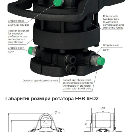
Габаритні розміри ротатора FHR 6FD2