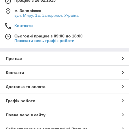
Працює з 26.02.2015
м. Запоріжжя
вул. Миру, 1а, Запоріжжя, Україна
Контакти
Сьогодні працює з 09:00 до 18:00
Показати весь графік роботи
Про нас
Контакти
Доставка та оплата
Графік роботи
Повна версія сайту