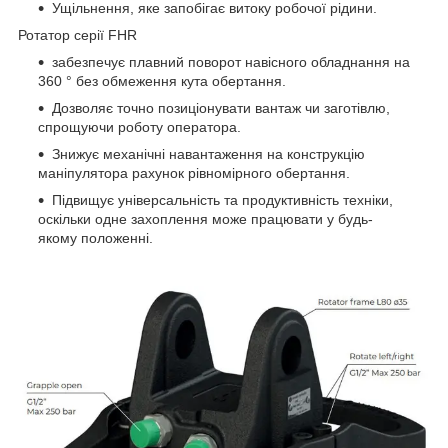
Ущільнення, яке запобігає витоку робочої рідини.
Ротатор серії FHR
забезпечує плавний поворот навісного обладнання на
360 ° без обмеження кута обертання.
Дозволяє точно позиціонувати вантаж чи заготівлю,
спрощуючи роботу оператора.
Знижує механічні навантаження на конструкцію
маніпулятора рахунок рівномірного обертання.
Підвищує універсальність та продуктивність техніки,
оскільки одне захоплення може працювати у будь-
якому положенні.