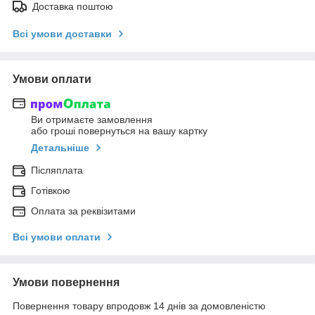
Доставка поштою
Всі умови доставки
Умови оплати
Ви отримаєте замовлення
або гроші повернуться на вашу картку
Детальніше
Післяплата
Готівкою
Оплата за реквізитами
Всі умови оплати
Умови повернення
Повернення товару впродовж 14 днів за домовленістю