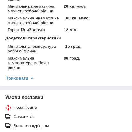
Мінімальна кінематична
20 кв. мм/с
в'язкість робочої рідини
Максимальна кінематична
100 кв. мм/с
в'язкість робочої рідини
Гарантійний термін
12 міс
Додаткові характеристики
Мінімальна температура
-15 град.
робочої рідини
Максимальна
80 град.
температура робочої
рідини
Приховати
Умови доставки
Нова Пошта
Самовивіз
Доставка кур'єром