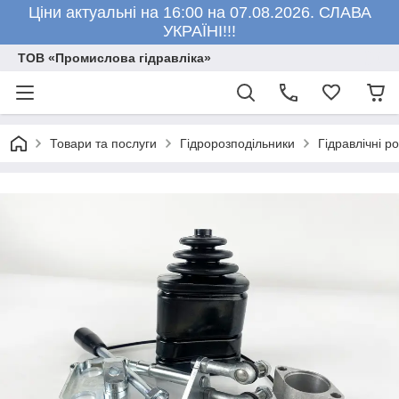
Ціни актуальні на 16:00 на 07.08.2026. СЛАВА
УКРАЇНІ!!!
ТОВ «Промислова гідравліка»
Товари та послуги
Гідророзподільники
Гідравлічні р