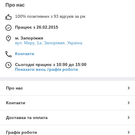
Про нас
100% позитивних з 93 відгуків за рік
Працює з 26.02.2015
м. Запоріжжя
вул. Миру, 1а, Запоріжжя, Україна
Контакти
Сьогодні працює з 10:00 до 15:00
Показати весь графік роботи
Про нас
Контакти
Доставка та оплата
Графік роботи