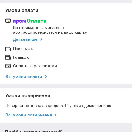
Умови оплати
Ви отримаєте замовлення
або гроші повернуться на вашу картку
Детальніше
Післяплата
Готівкою
Оплата за реквізитами
Всі умови оплати
Умови повернення
Повернення товару впродовж 14 днів за домовленістю
Всі умови повернення