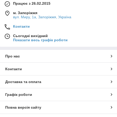
Працює з 26.02.2015
м. Запоріжжя
вул. Миру, 1а, Запоріжжя, Україна
Контакти
Сьогодні вихідний
Показати весь графік роботи
Про нас
Контакти
Доставка та оплата
Графік роботи
Повна версія сайту