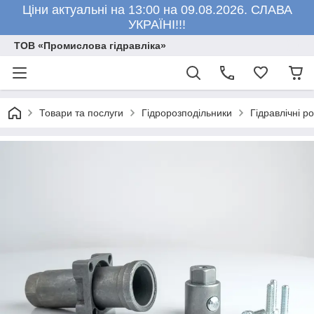
Ціни актуальні на 13:00 на 09.08.2026. СЛАВА
УКРАЇНІ!!!
ТОВ «Промислова гідравліка»
Товари та послуги
Гідророзподільники
Гідравлічні р