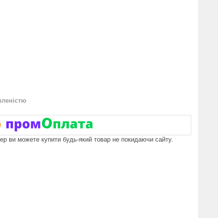
вленістю
пер ви можете купити будь-який товар не покидаючи сайту.