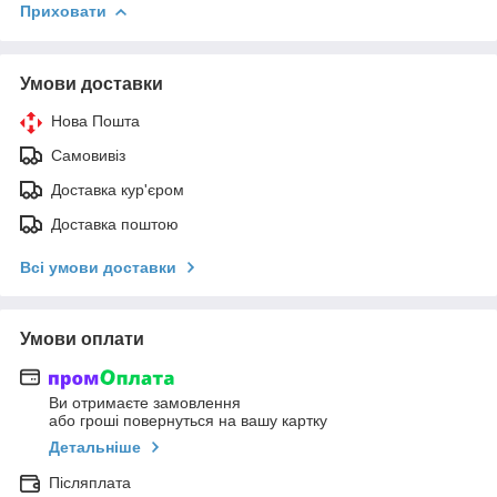
Приховати
Умови доставки
Нова Пошта
Самовивіз
Доставка кур'єром
Доставка поштою
Всі умови доставки
Умови оплати
Ви отримаєте замовлення
або гроші повернуться на вашу картку
Детальніше
Післяплата