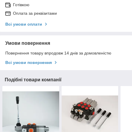
Готівкою
Оплата за реквізитами
Всі умови оплати
Умови повернення
Повернення товару впродовж 14 днів за домовленістю
Всі умови повернення
Подібні товари компанії