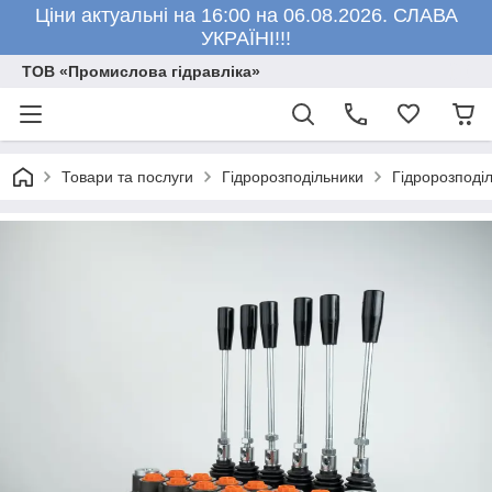
Ціни актуальні на 16:00 на 06.08.2026. СЛАВА
УКРАЇНІ!!!
ТОВ «Промислова гідравліка»
Товари та послуги
Гідророзподільники
Гідророзподіл