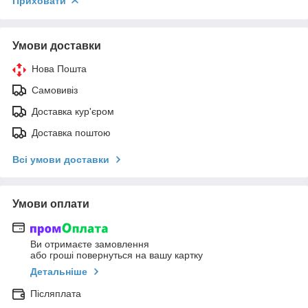
Приховати
Умови доставки
Нова Пошта
Самовивіз
Доставка кур'єром
Доставка поштою
Всі умови доставки
Умови оплати
Ви отримаєте замовлення
або гроші повернуться на вашу картку
Детальніше
Післяплата