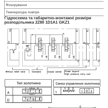
Фільтрування
Температура повітря
Гідросхема та габаритно-монтажні розміри
розподільника 2Z80 1D1A1 GKZ1