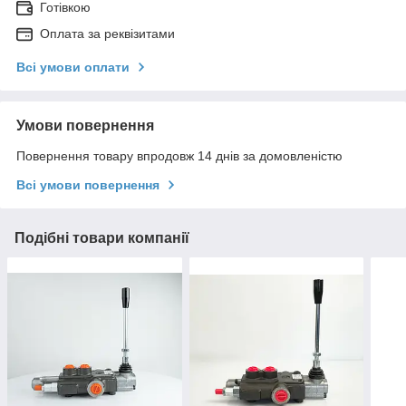
Готівкою
Оплата за реквізитами
Всі умови оплати
Умови повернення
Повернення товару впродовж 14 днів за домовленістю
Всі умови повернення
Подібні товари компанії