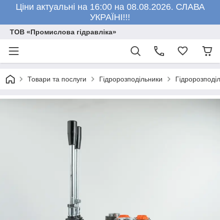
Ціни актуальні на 16:00 на 08.08.2026. СЛАВА
УКРАЇНІ!!!
ТОВ «Промислова гідравліка»
Товари та послуги
Гідророзподільники
Гідророзподіл