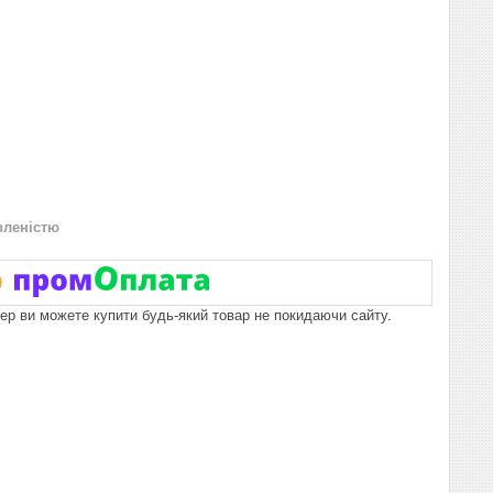
вленістю
пер ви можете купити будь-який товар не покидаючи сайту.